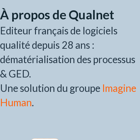
À propos de Qualnet
Editeur français de logiciels
qualité depuis 28 ans :
dématérialisation des processus
& GED.
Une solution du groupe
Imagine
Human
.