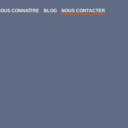
OUS CONNAÎTRE
BLOG
NOUS CONTACTER