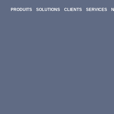
PRODUITS
SOLUTIONS
CLIENTS
SERVICES
N