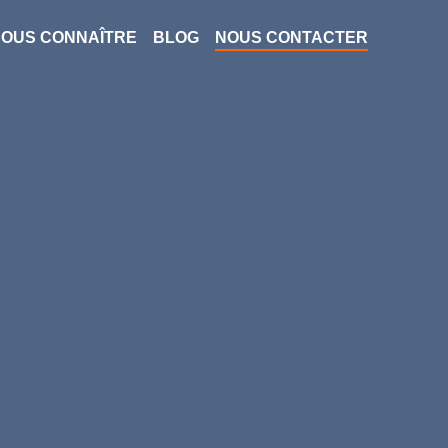
OUS CONNAÎTRE
BLOG
NOUS CONTACTER