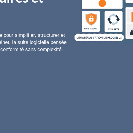
 pour simplifier, structurer et
net, la suite logicielle pensée
t conformité sans complexité.