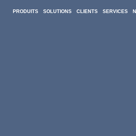
PRODUITS
SOLUTIONS
CLIENTS
SERVICES
N