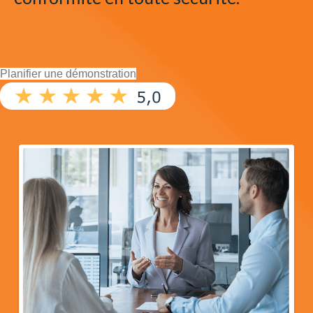
Planifier une démonstration