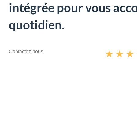
intégrée pour vous ac
quotidien.
Contactez-nous