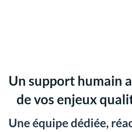
Un support humain a
de vos enjeux quali
Une équipe dédiée, réac