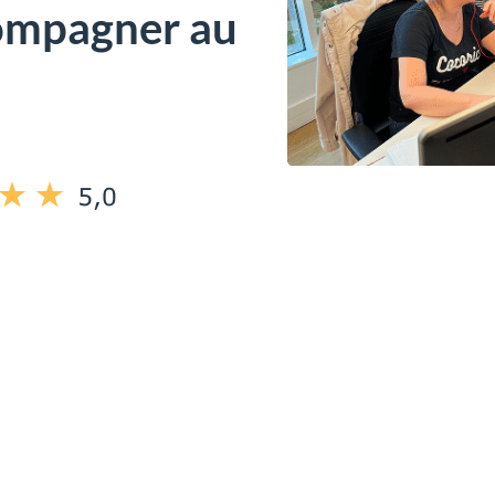
compagner au