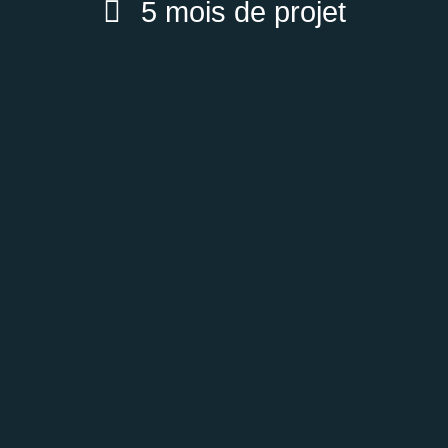
5 mois de projet