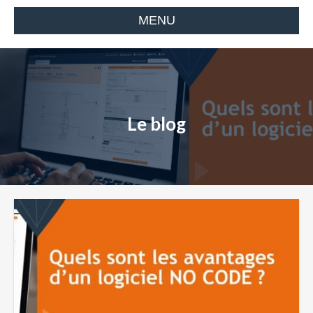
MENU
Le blog