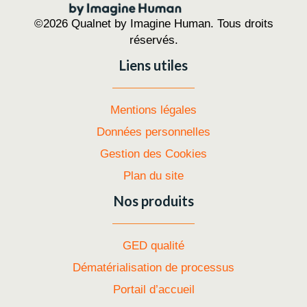
©2026 Qualnet by Imagine Human. Tous droits
réservés.
Liens utiles
Mentions légales
Données personnelles
Gestion des Cookies
Plan du site
Nos produits
GED qualité
Dématérialisation de processus
Portail d’accueil