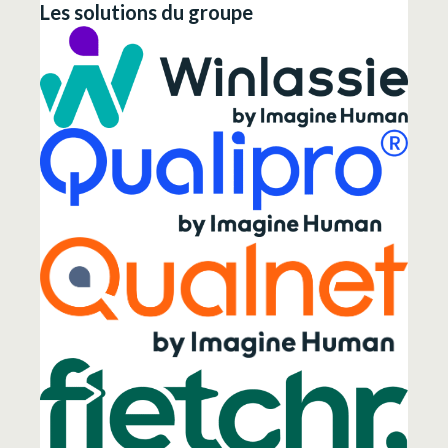
Les solutions du groupe