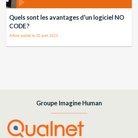
Quels sont les avantages d’un logiciel NO
CODE ?
20 avril 2023
Groupe Imagine Human