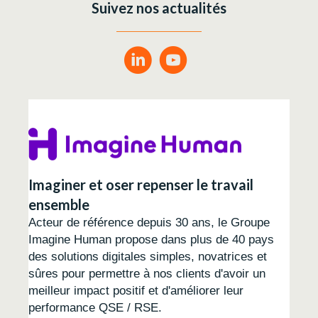
Suivez nos actualités
Imaginer et oser repenser le travail
ensemble
Acteur de référence depuis 30 ans, le Groupe
Imagine Human propose dans plus de 40 pays
des solutions digitales simples, novatrices et
sûres pour permettre à nos clients d'avoir un
meilleur impact positif et d'améliorer leur
performance QSE / RSE.