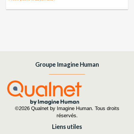
Groupe Imagine Human
©2026 Qualnet by Imagine Human. Tous droits
réservés.
Liens utiles