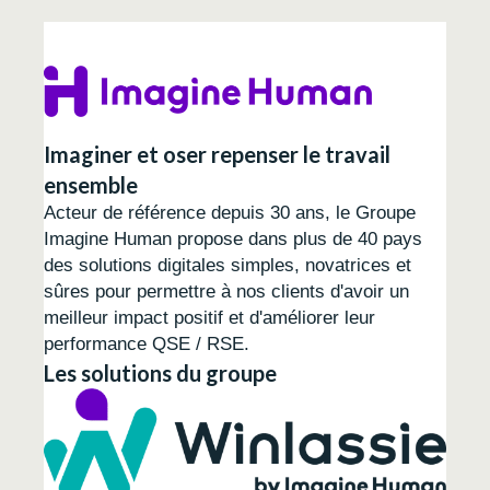
Imaginer et oser repenser le travail
ensemble
Acteur de référence depuis 30 ans, le Groupe
Imagine Human propose dans plus de 40 pays
des solutions digitales simples, novatrices et
sûres pour permettre à nos clients d'avoir un
meilleur impact positif et d'améliorer leur
performance QSE / RSE.
Les solutions du groupe