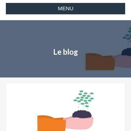
MENU
Le blog