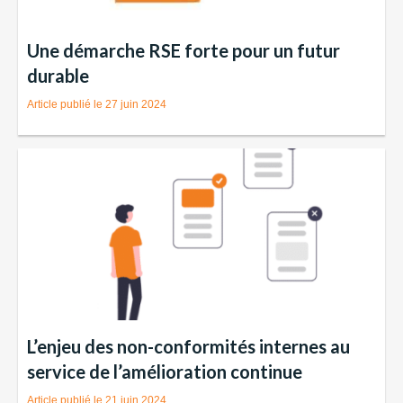
Une démarche RSE forte pour un futur
durable
27 juin 2024
L’enjeu des non-conformités internes au
service de l’amélioration continue
21 juin 2024