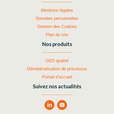
Mentions légales
Données personnelles
Gestion des Cookies
Plan du site
Nos produits
GED qualité
Dématérialisation de processus
Portail d’accueil
Suivez nos actualités