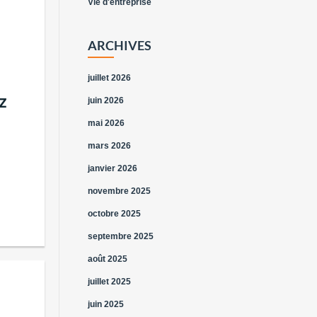
Vie d'entreprise
ARCHIVES
juillet 2026
z
juin 2026
mai 2026
mars 2026
janvier 2026
novembre 2025
octobre 2025
septembre 2025
août 2025
juillet 2025
juin 2025