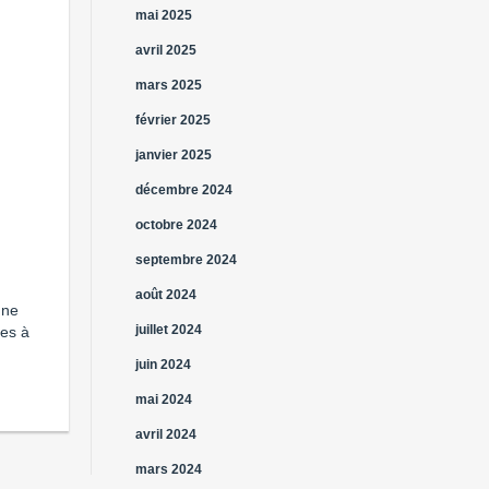
mai 2025
avril 2025
mars 2025
février 2025
janvier 2025
décembre 2024
octobre 2024
septembre 2024
août 2024
une
juillet 2024
ées à
juin 2024
mai 2024
avril 2024
mars 2024