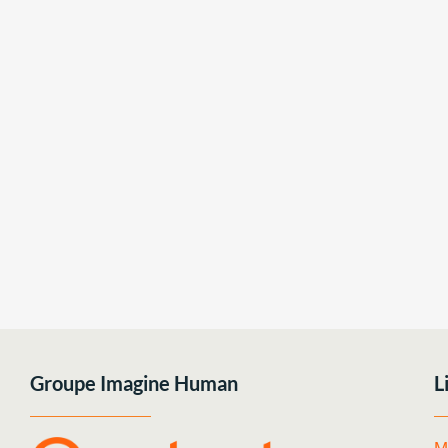
Groupe Imagine Human
L