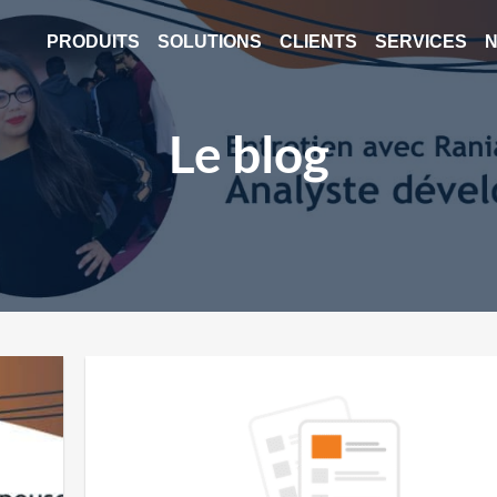
PRODUITS
SOLUTIONS
CLIENTS
SERVICES
N
Le blog