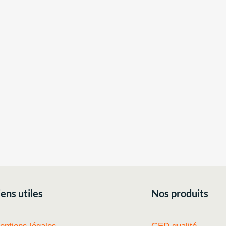
iens utiles
Nos produits