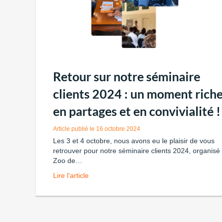
Retour sur notre séminaire
clients 2024 : un moment rich
en partages et en convivialité !
16 octobre 2024
Les 3 et 4 octobre, nous avons eu le plaisir de vous
retrouver pour notre séminaire clients 2024, organisé
Zoo de…
Lire l'article