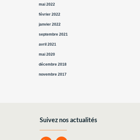
mai 2022
février 2022
janvier 2022
septembre 2021
avril 2021
mai 2020
décembre 2018
novembre 2017
Suivez nos actualités