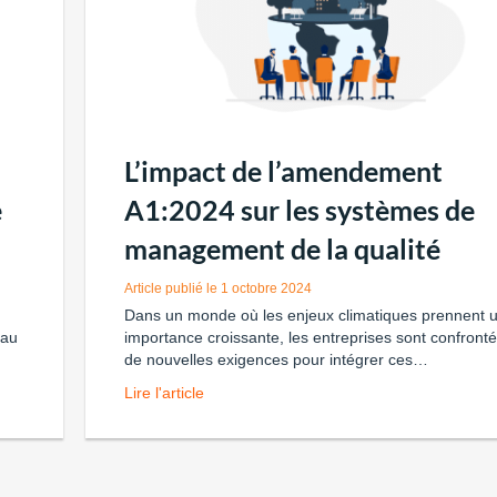
L’impact de l’amendement
e
A1:2024 sur les systèmes de
management de la qualité
1 octobre 2024
Dans un monde où les enjeux climatiques prennent 
 au
importance croissante, les entreprises sont confront
de nouvelles exigences pour intégrer ces…
Lire l'article