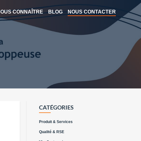
OUS CONNAÎTRE
BLOG
NOUS CONTACTER
CATÉGORIES
Produit & Services
Qualité & RSE