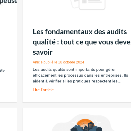
Les fondamentaux des audits
qualité : tout ce que vous deve
savoir
18 octobre 2024
Les audits qualité sont importants pour gérer
ôle
efficacement les processus dans les entreprises. Ils
aident à vérifier si les pratiques respectent les…
Lire l'article