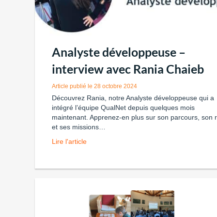
Analyste développeuse –
interview avec Rania Chaieb
28 octobre 2024
Découvrez Rania, notre Analyste développeuse qui a
intégré l’équipe QualNet depuis quelques mois
maintenant. Apprenez-en plus sur son parcours, son r
et ses missions…
Lire l'article