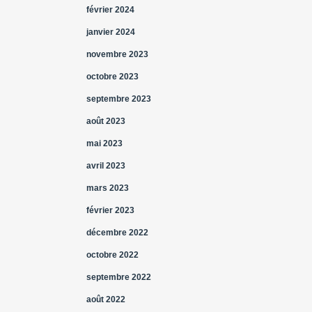
février 2024
janvier 2024
novembre 2023
octobre 2023
septembre 2023
août 2023
mai 2023
avril 2023
mars 2023
février 2023
décembre 2022
octobre 2022
septembre 2022
août 2022