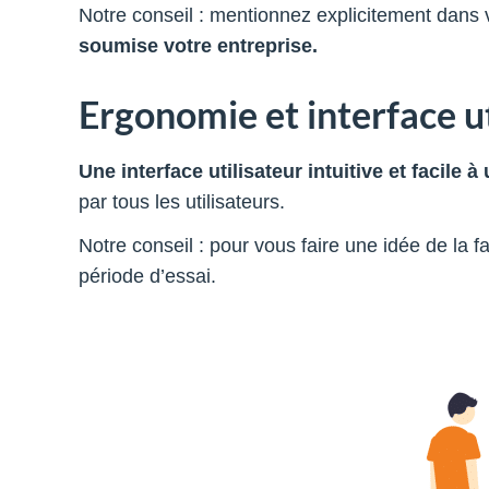
Notre conseil : mentionnez explicitement dans
soumise votre entreprise.
Ergonomie et interface ut
Une interface utilisateur intuitive et facile à 
par tous les utilisateurs.
Notre conseil : pour vous faire une idée de la fa
période d’essai.