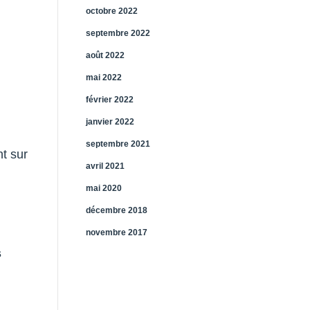
octobre 2022
septembre 2022
août 2022
mai 2022
février 2022
janvier 2022
septembre 2021
nt sur
avril 2021
mai 2020
décembre 2018
novembre 2017
s