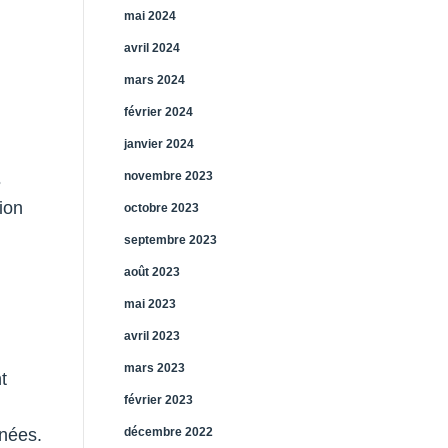
mai 2024
avril 2024
mars 2024
février 2024
janvier 2024
novembre 2023
s
ion
octobre 2023
septembre 2023
août 2023
mai 2023
avril 2023
mars 2023
t
février 2023
nnées.
décembre 2022