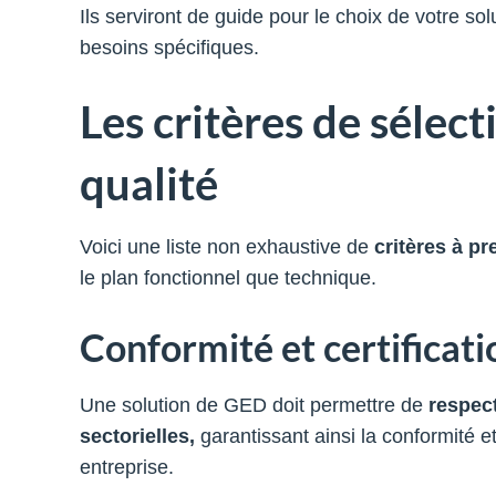
Ils serviront de guide pour le choix de votre s
besoins spécifiques.
Les critères de sélec
qualité
Voici une liste non exhaustive de
critères à p
le plan fonctionnel que technique.
Conformité et certificati
Une solution de GED doit permettre de
respect
sectorielles,
garantissant ainsi la conformité e
entreprise.