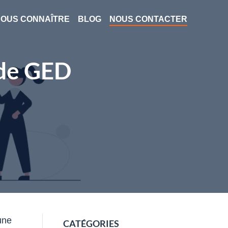
OUS CONNAÎTRE
BLOG
NOUS CONTACTER
 de GED
une
CATÉGORIES