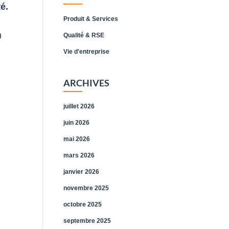
é.
Produit & Services
n
Qualité & RSE
Vie d'entreprise
ARCHIVES
juillet 2026
juin 2026
mai 2026
mars 2026
janvier 2026
novembre 2025
octobre 2025
septembre 2025