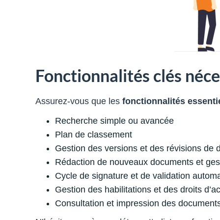
Fonctionnalités clés néce
Assurez-vous que les
fonctionnalités essenti
Recherche simple ou avancée
Plan de classement
Gestion des versions et des révisions de
Rédaction de nouveaux documents et ge
Cycle de signature et de validation automa
Gestion des habilitations et des droits d’a
Consultation et impression des document