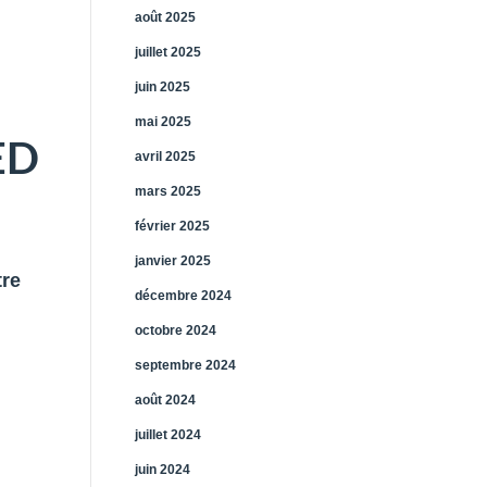
août 2025
juillet 2025
juin 2025
mai 2025
ED
avril 2025
mars 2025
février 2025
janvier 2025
tre
décembre 2024
octobre 2024
septembre 2024
août 2024
juillet 2024
juin 2024