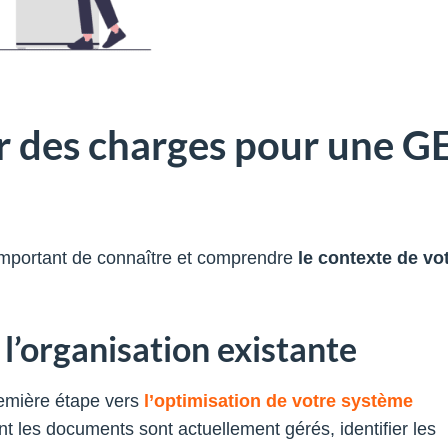
r des charges pour une G
 important de connaître et comprendre
le contexte de vo
l’organisation existante
remière étape vers
l’optimisation de votre système
 les documents sont actuellement gérés, identifier les