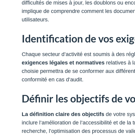
difficultés de mises à jour, les doublons ou en
implique de comprendre comment les documents 
utilisateurs.
Identification de vos ex
Chaque secteur d’activité est soumis à des régl
exigences légales et normatives
relatives à 
choisie permettra de se conformer aux différent
conformité en cas d’audit.
Définir les objectifs de
La définition claire des objectifs
de votre sys
inclure l’amélioration de l’accessibilité et de l
recherche, l’optimisation des processus de val