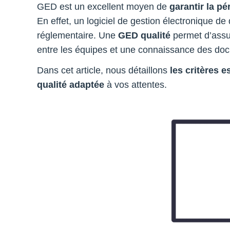
GED est un excellent moyen de
garantir la p
En effet, un logiciel de gestion électronique 
réglementaire. Une
GED qualité
permet d’assur
entre les équipes et une connaissance des do
Dans cet article, nous détaillons
les critères e
qualité adaptée
à vos attentes.