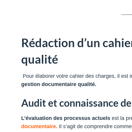
Rédaction d’un cahie
qualité
Pour élaborer votre cahier des charges, il est
gestion documentaire qualité.
Audit et connaissance de 
L’évaluation des processus actuels
est la p
documentaire.
Il s’agit de comprendre comment