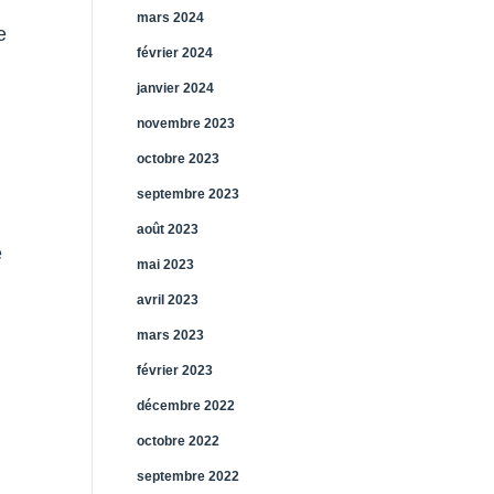
mars 2024
e
février 2024
janvier 2024
novembre 2023
octobre 2023
septembre 2023
août 2023
e
mai 2023
avril 2023
mars 2023
février 2023
décembre 2022
octobre 2022
septembre 2022