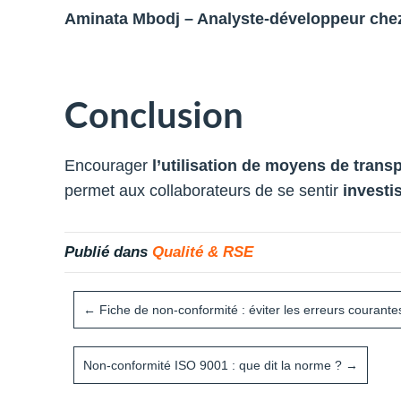
Aminata Mbodj – Analyste-développeur che
Conclusion
Encourager
l’utilisation de moyens de tran
permet aux collaborateurs de se sentir
investi
Publié dans
Qualité & RSE
← Fiche de non-conformité : éviter les erreurs courante
Non-conformité ISO 9001 : que dit la norme ? →