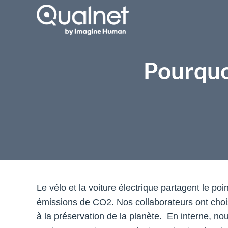
Pourquoi
Le vélo et la voiture électrique partagent le p
émissions de CO2. Nos collaborateurs ont choi
à la préservation de la planète.
En interne, no