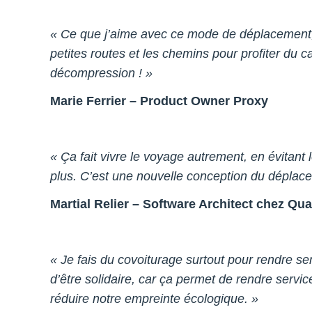
« Ce que j’aime avec ce mode de déplacement, c
petites routes et les chemins pour profiter du c
décompression ! »
Marie Ferrier – Product Owner Proxy
« Ça fait vivre le voyage autrement, en évitant 
plus. C’est une nouvelle conception du déplacem
Martial Relier – Software Architect chez Qua
« Je fais du covoiturage surtout pour rendre se
d’être solidaire, car ça permet de rendre servi
réduire notre empreinte écologique. »