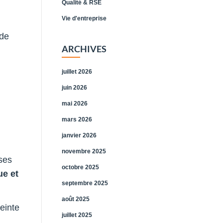
Qualité & RSE
Vie d'entreprise
 de
ARCHIVES
juillet 2026
juin 2026
mai 2026
mars 2026
janvier 2026
novembre 2025
ses
octobre 2025
ue et
septembre 2025
août 2025
einte
juillet 2025