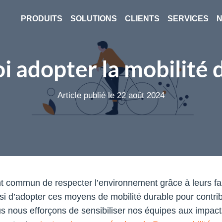
PRODUITS
SOLUTIONS
CLIENTS
SERVICES
N
 adopter la mobilité 
Article publié le 22 août 2024
oint commun de respecter l’environnement grâce à leurs fa
si d’adopter ces moyens de mobilité durable pour contri
us nous efforçons de sensibiliser nos équipes aux impact