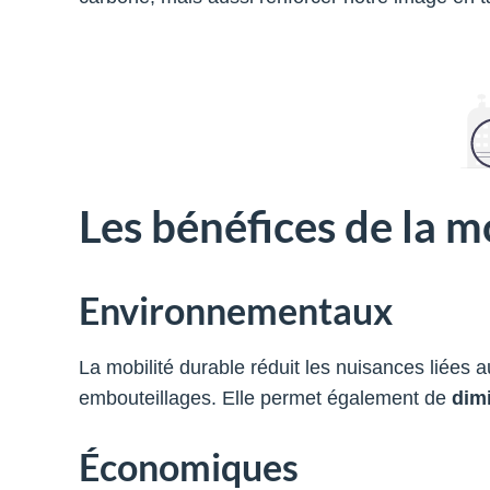
Les bénéfices de la m
Environnementaux
La mobilité durable réduit les nuisances liées a
embouteillages. Elle permet également de
dim
Économiques