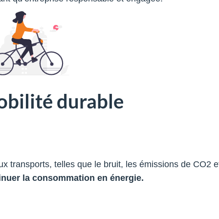
obilité durable
ux transports, telles que le bruit, les émissions de CO2 e
inuer la consommation en énergie.