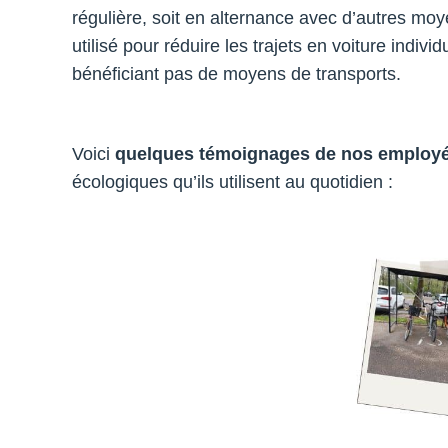
régulière, soit en alternance avec d’autres m
utilisé pour réduire les trajets en voiture indi
bénéficiant pas de moyens de transports.
Voici
quelques témoignages de nos employ
écologiques qu’ils utilisent au quotidien :