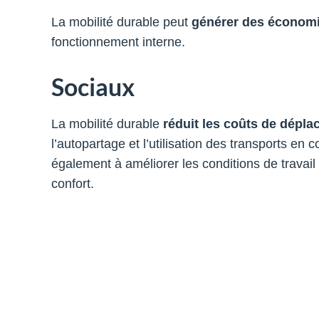
La mobilité durable peut
générer des économ
fonctionnement interne.
Sociaux
La mobilité durable
réduit les coûts de dépl
l’autopartage et l’utilisation des transports en 
également à améliorer les conditions de travail e
confort.