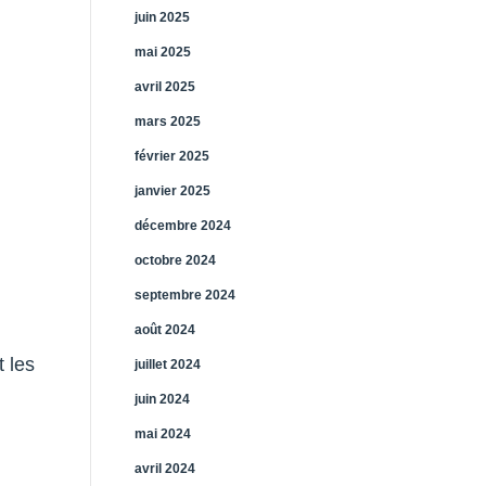
juin 2025
mai 2025
avril 2025
mars 2025
février 2025
janvier 2025
décembre 2024
octobre 2024
septembre 2024
août 2024
t les
juillet 2024
juin 2024
mai 2024
avril 2024