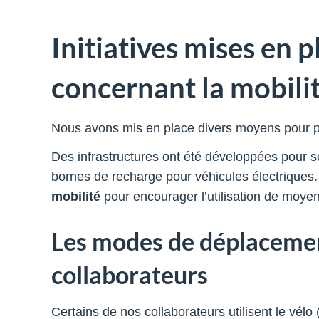
Initiatives mises en 
concernant la mobili
Nous avons mis en place divers moyens pour p
Des infrastructures ont été développées pour s
bornes de recharge pour véhicules électriques.
mobilité
pour encourager l’utilisation de moyen
Les modes de déplacemen
collaborateurs
Certains de nos collaborateurs utilisent le vélo 